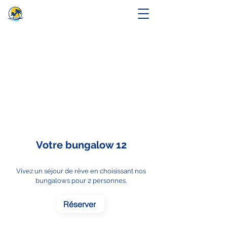
Votre bungalow 12
Vivez un séjour de rêve en choisissant nos
bungalows pour 2 personnes.
Réserver