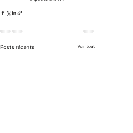
Voir tout
Posts récents