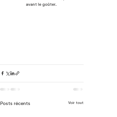
avant le goûter. 
Voir tout
Posts récents