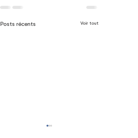
Voir tout
Posts récents