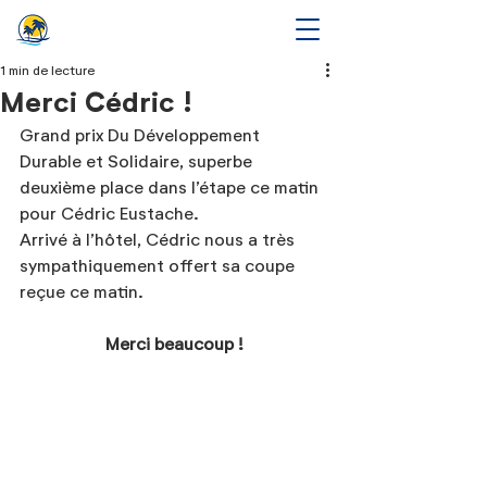
1 min de lecture
Merci Cédric !
Grand prix Du Développement 
Durable et Solidaire, superbe 
deuxième place dans l’étape ce matin 
pour Cédric Eustache.
Arrivé à l’hôtel, Cédric nous a très 
sympathiquement offert sa coupe 
reçue ce matin.    
Merci beaucoup !