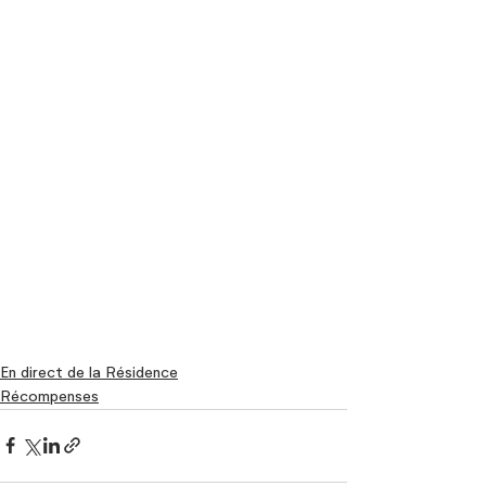
En direct de la Résidence
Récompenses