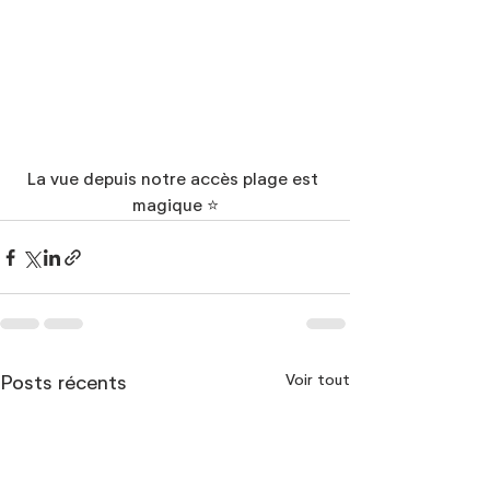
La vue depuis notre accès plage est 
magique ⭐
Voir tout
Posts récents