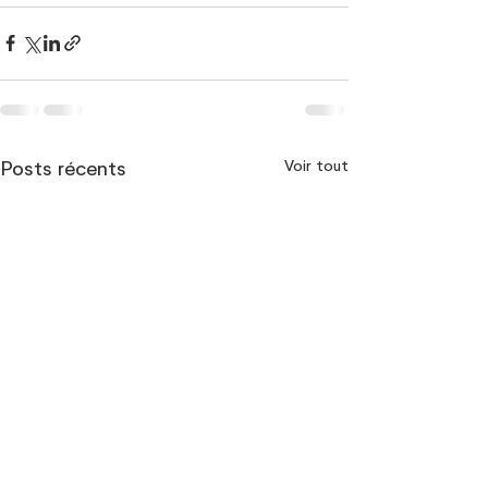
Voir tout
Posts récents