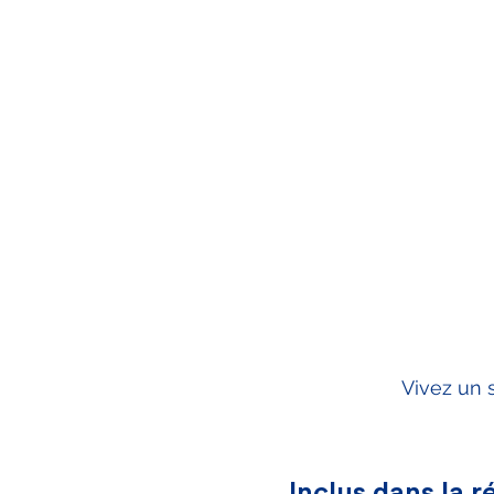
Vivez un 