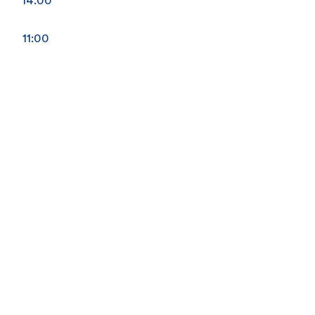
14:00
11:00