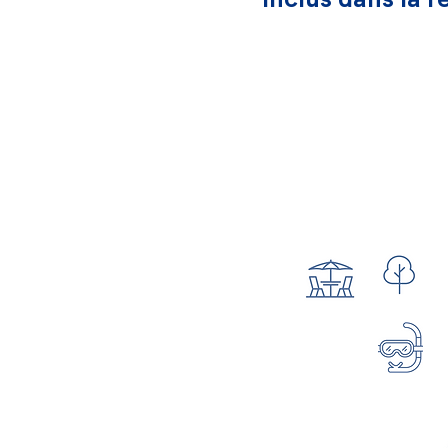
Inclus dans la r