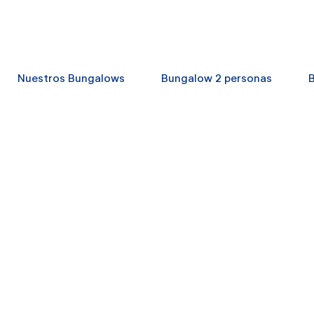
Nuestros Bungalows
Bungalow 2 personas