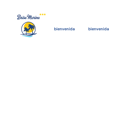
bienvenida
bienvenida