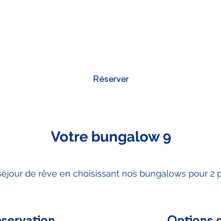
Réserver
Votre bungalow 9
séjour de rêve en choisissant nos bungalows pour 2 