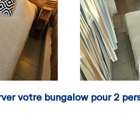
rver votre bungalow pour 2 per