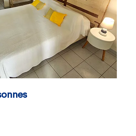
sonnes