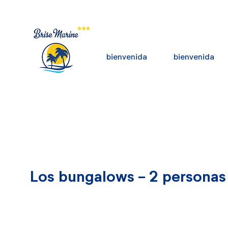
bienvenida
bienvenida
Los bungalows - 2 personas