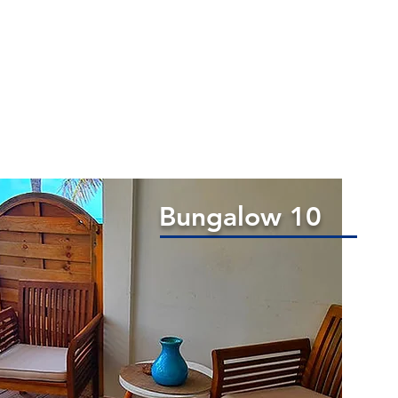
Bungalow 10