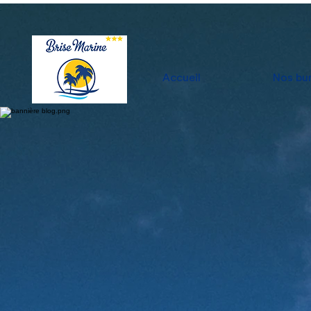
Accueil
Nos bu