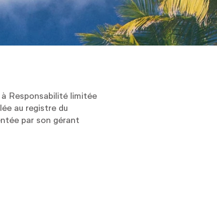
à Responsabilité limitée
lée au registre du
ntée par son gérant