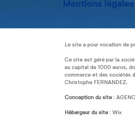
Mentions légales
Le site a pour vocation de 
Ce site est géré par la soc
au capital de 1000 euros, do
commerce et des sociétés d
Christophe FERNANDEZ.
Conception du site
: AGENC
Hébergeur du site
: Wix