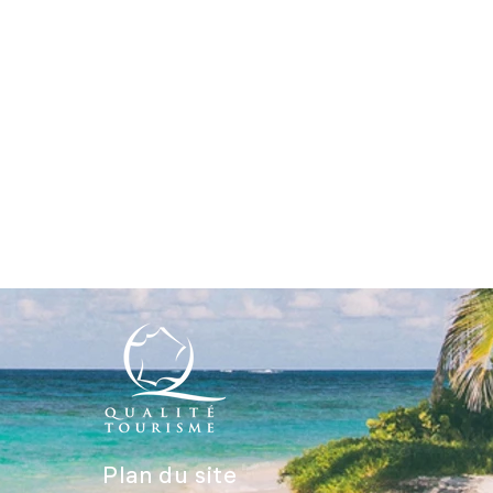
Plan du site