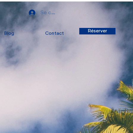
Se connecter
Réserver
Blog
Contact