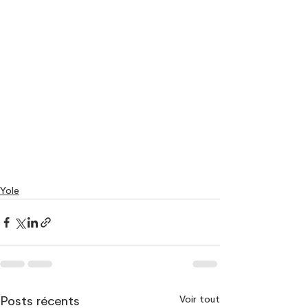
Yole
Voir tout
Posts récents