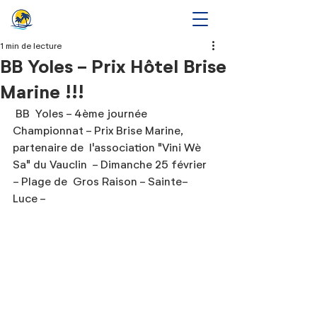
1 min de lecture
BB Yoles - Prix Hôtel Brise
Marine !!!
 BB  Yoles - 4ème journée 
Championnat - Prix Brise Marine, 
partenaire de  l'association "Vini Wè 
Sa" du Vauclin  - Dimanche 25 février 
- Plage de  Gros Raison - Sainte-
Luce - 