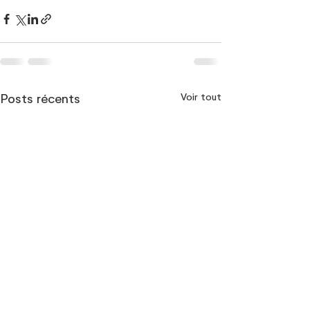
Voir tout
Posts récents