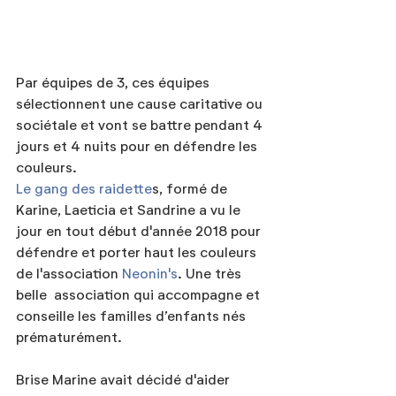
Par équipes de 3, ces équipes 
sélectionnent une cause caritative ou 
sociétale et vont se battre pendant 4 
jours et 4 nuits pour en défendre les 
couleurs.
Le gang des raidette
s, formé de 
Karine, Laeticia et Sandrine a vu le 
jour en tout début d'année 2018 pour 
défendre et porter haut les couleurs 
de l'association 
Neonin's
. Une très 
belle  association qui accompagne et 
conseille les familles d’enfants nés 
prématurément.
Brise Marine avait décidé d'aider 