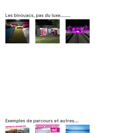
Les bivouacs, pas du luxe.......
Exemples de parcours et autres...