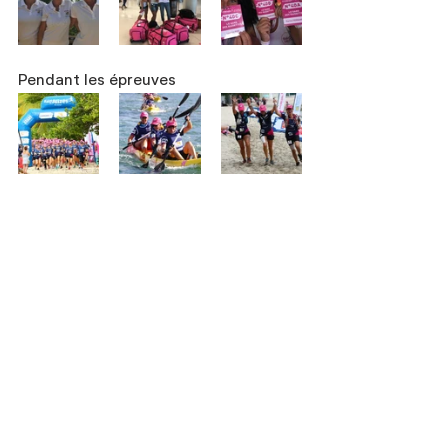
Pendant les épreuves 