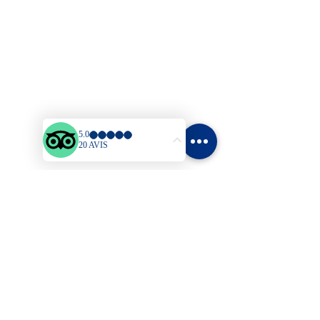
Commentaires
Rédigez un commentaire...