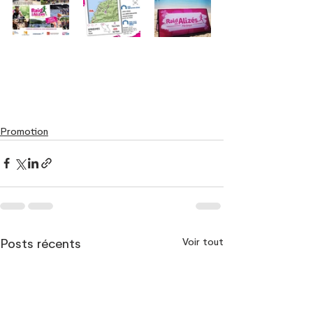
Promotion
Voir tout
Posts récents