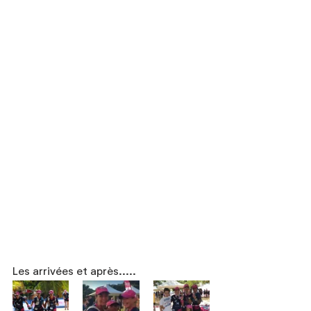
Les arrivées et après.....