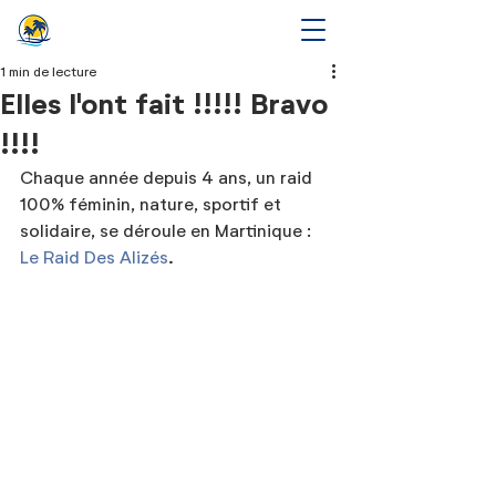
1 min de lecture
Elles l'ont fait !!!!! Bravo
!!!!
Chaque année depuis 4 ans, un raid 
100% féminin, nature, sportif et 
solidaire, se déroule en Martinique : 
Le Raid Des Alizés
.