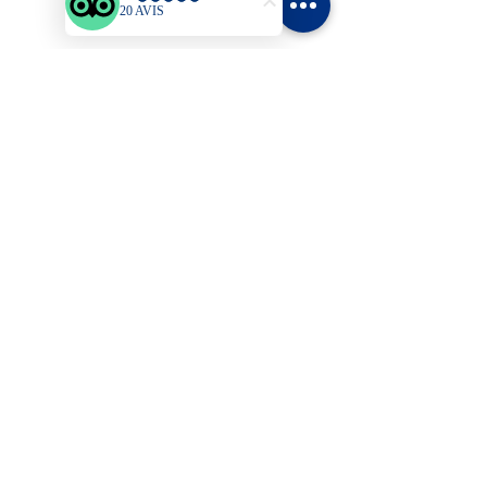
Contact