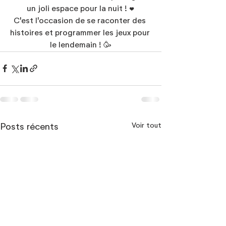
un joli espace pour la nuit ! ❤
C'est l'occasion de se raconter des 
histoires et programmer les jeux pour 
le lendemain ! 🥳
Voir tout
Posts récents