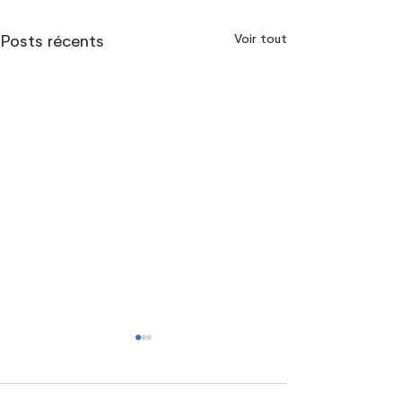
Voir tout
Posts récents